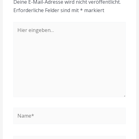
Deine E-Mail-Adresse wird nicht veröffentlicht.
Erforderliche Felder sind mit
*
markiert
Hier
eingeben…
Name*