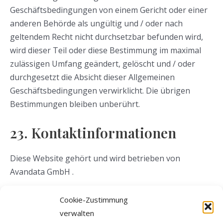
Geschäftsbedingungen von einem Gericht oder einer
anderen Behörde als ungültig und / oder nach
geltendem Recht nicht durchsetzbar befunden wird,
wird dieser Teil oder diese Bestimmung im maximal
zulässigen Umfang geändert, gelöscht und / oder
durchgesetzt die Absicht dieser Allgemeinen
Geschäftsbedingungen verwirklicht. Die übrigen
Bestimmungen bleiben unberührt.
23. Kontaktinformationen
Diese Website gehört und wird betrieben von
Avandata GmbH .
Du kannst uns bezüglich dieser
Cookie-Zustimmung
Geschäftsbedingungen schriftlich oder per E-Mail an
verwalten