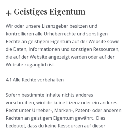
4. Geistiges Eigentum
Wir oder unsere Lizenzgeber besitzen und
kontrollieren alle Urheberrechte und sonstigen
Rechte an geistigem Eigentum auf der Website sowie
die Daten, Informationen und sonstigen Ressourcen,
die auf der Website angezeigt werden oder auf der
Website zugänglich ist.
4.1 Alle Rechte vorbehalten
Sofern bestimmte Inhalte nichts anderes
vorschreiben, wird dir keine Lizenz oder ein anderes
Recht unter Urheber-, Marken-, Patent- oder anderen
Rechten an geistigem Eigentum gewährt. Dies
bedeutet, dass du keine Ressourcen auf dieser