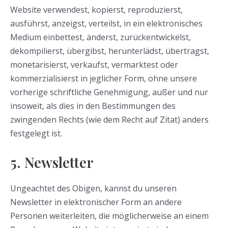
Website verwendest, kopierst, reproduzierst,
ausführst, anzeigst, verteilst, in ein elektronisches
Medium einbettest, änderst, zurückentwickelst,
dekompilierst, übergibst, herunterlädst, übertragst,
monetarisierst, verkaufst, vermarktest oder
kommerzialisierst in jeglicher Form, ohne unsere
vorherige schriftliche Genehmigung, außer und nur
insoweit, als dies in den Bestimmungen des
zwingenden Rechts (wie dem Recht auf Zitat) anders
festgelegt ist.
5. Newsletter
Ungeachtet des Obigen, kannst du unseren
Newsletter in elektronischer Form an andere
Personen weiterleiten, die möglicherweise an einem