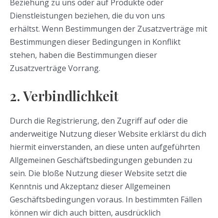
Beziehung zu uns oder auf Produkte oder
Dienstleistungen beziehen, die du von uns
erhältst. Wenn Bestimmungen der Zusatzverträge mit
Bestimmungen dieser Bedingungen in Konflikt
stehen, haben die Bestimmungen dieser
Zusatzverträge Vorrang.
2. Verbindlichkeit
Durch die Registrierung, den Zugriff auf oder die
anderweitige Nutzung dieser Website erklärst du dich
hiermit einverstanden, an diese unten aufgeführten
Allgemeinen Geschäftsbedingungen gebunden zu
sein. Die bloße Nutzung dieser Website setzt die
Kenntnis und Akzeptanz dieser Allgemeinen
Geschäftsbedingungen voraus. In bestimmten Fällen
können wir dich auch bitten, ausdrücklich