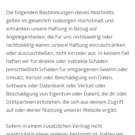
Die folgenden Bestimmungen dieses Abschnitts
gelten im gesetzlich zulässigen Höchstmaß und
schränken unsere Haftung in Bezug auf
Angelegenheiten, die für uns rechtswidrig oder
rechtswidrig wären, unsere Haftung einzuschränken
oder auszuschließen, nicht ein oder aus. In keinem Fall
haften wir für direkte oder indirekte Schäden
(einschließlich Schäden für entgangenen Gewinn oder
Umsatz, Verlust oder Beschädigung von Daten,
Software oder Datenbank oder Verlust oder
Beschädigung von Eigentum oder Daten), die dir oder
Drittparteien entstehen, die sich aus deinem Zugriff
auf oder deiner Nutzung unserer Website ergibt.
Sofern in einem zusätzlichen Vertrag nicht
ausdrücklich etwas anderes bestimmt ist, haften wir