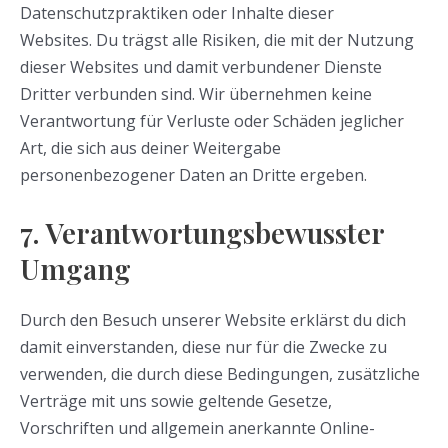
Datenschutzpraktiken oder Inhalte dieser
Websites. Du trägst alle Risiken, die mit der Nutzung
dieser Websites und damit verbundener Dienste
Dritter verbunden sind. Wir übernehmen keine
Verantwortung für Verluste oder Schäden jeglicher
Art, die sich aus deiner Weitergabe
personenbezogener Daten an Dritte ergeben.
7. Verantwortungsbewusster
Umgang
Durch den Besuch unserer Website erklärst du dich
damit einverstanden, diese nur für die Zwecke zu
verwenden, die durch diese Bedingungen, zusätzliche
Verträge mit uns sowie geltende Gesetze,
Vorschriften und allgemein anerkannte Online-