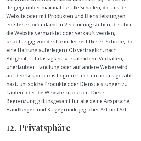
dir gegenüber maximal für alle Schäden, die aus der
Website oder mit Produkten und Dienstleistungen
entstehen oder damit in Verbindung stehen, die über
die Website vermarktet oder verkauft werden,
unabhängig von der Form der rechtlichen Schritte, die
eine Haftung auferlegen ( Ob vertraglich, nach
Billigkeit, Fahrlässigkeit, vorsätzlichem Verhalten,
unerlaubter Handlung oder auf andere Weise) wird
auf den Gesamtpreis begrenzt, den du an uns gezahlt
hast, um solche Produkte oder Dienstleistungen zu
kaufen oder die Website zu nutzen. Diese
Begrenzung gilt insgesamt für alle deine Ansprüche,
Handlungen und Klagegründe jeglicher Art und Art.
12. Privatsphäre