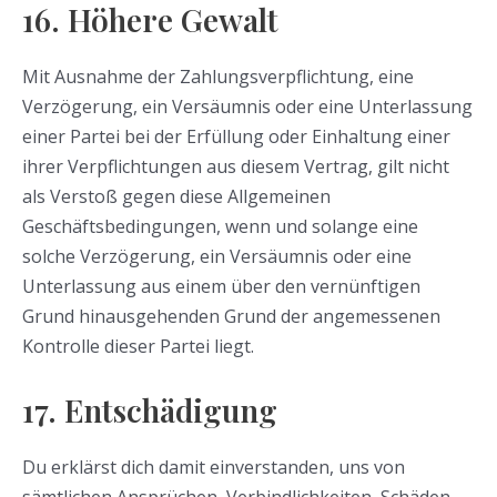
16. Höhere Gewalt
Mit Ausnahme der Zahlungsverpflichtung, eine
Verzögerung, ein Versäumnis oder eine Unterlassung
einer Partei bei der Erfüllung oder Einhaltung einer
ihrer Verpflichtungen aus diesem Vertrag, gilt nicht
als Verstoß gegen diese Allgemeinen
Geschäftsbedingungen, wenn und solange eine
solche Verzögerung, ein Versäumnis oder eine
Unterlassung aus einem über den vernünftigen
Grund hinausgehenden Grund der angemessenen
Kontrolle dieser Partei liegt.
17. Entschädigung
Du erklärst dich damit einverstanden, uns von