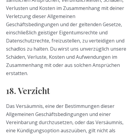
sämtlichen Ansprüchen, Verbindlichkeiten, Schäden,
Verlusten und Kosten im Zusammenhang mit deiner
Verletzung dieser Allgemeinen
Geschäftsbedingungen und der geltenden Gesetze,
einschließlich geistiger Eigentumsrechte und
Datenschutzrechte, freizustellen, zu verteidigen und
schadlos zu halten. Du wirst uns unverzüglich unsere
Schäden, Verluste, Kosten und Aufwendungen im
Zusammenhang mit oder aus solchen Ansprüchen
erstatten.
18. Verzicht
Das Versäumnis, eine der Bestimmungen dieser
Allgemeinen Geschäftsbedingungen und einer
Vereinbarung durchzusetzen, oder das Versäumnis,
eine Kündigungsoption auszuüben, gilt nicht als