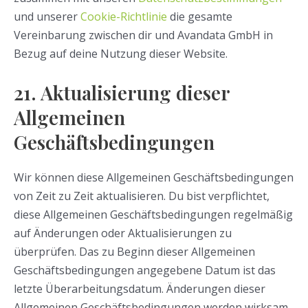
und unserer
Cookie-Richtlinie
die gesamte
Vereinbarung zwischen dir und Avandata GmbH in
Bezug auf deine Nutzung dieser Website.
21. Aktualisierung dieser
Allgemeinen
Geschäftsbedingungen
Wir können diese Allgemeinen Geschäftsbedingungen
von Zeit zu Zeit aktualisieren. Du bist verpflichtet,
diese Allgemeinen Geschäftsbedingungen regelmäßig
auf Änderungen oder Aktualisierungen zu
überprüfen. Das zu Beginn dieser Allgemeinen
Geschäftsbedingungen angegebene Datum ist das
letzte Überarbeitungsdatum. Änderungen dieser
Allgemeinen Geschäftsbedingungen werden wirksam,