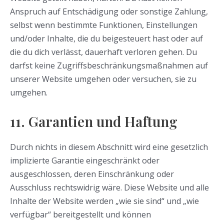
Anspruch auf Entschädigung oder sonstige Zahlung,
selbst wenn bestimmte Funktionen, Einstellungen
und/oder Inhalte, die du beigesteuert hast oder auf
die du dich verlässt, dauerhaft verloren gehen. Du
darfst keine Zugriffsbeschränkungsmaßnahmen auf
unserer Website umgehen oder versuchen, sie zu
umgehen.
11. Garantien und Haftung
Durch nichts in diesem Abschnitt wird eine gesetzlich
implizierte Garantie eingeschränkt oder
ausgeschlossen, deren Einschränkung oder
Ausschluss rechtswidrig wäre. Diese Website und alle
Inhalte der Website werden „wie sie sind“ und „wie
verfügbar“ bereitgestellt und können