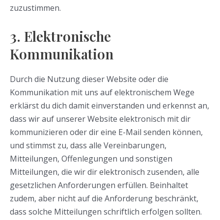
zuzustimmen.
3. Elektronische
Kommunikation
Durch die Nutzung dieser Website oder die
Kommunikation mit uns auf elektronischem Wege
erklärst du dich damit einverstanden und erkennst an,
dass wir auf unserer Website elektronisch mit dir
kommunizieren oder dir eine E-Mail senden können,
und stimmst zu, dass alle Vereinbarungen,
Mitteilungen, Offenlegungen und sonstigen
Mitteilungen, die wir dir elektronisch zusenden, alle
gesetzlichen Anforderungen erfüllen. Beinhaltet
zudem, aber nicht auf die Anforderung beschränkt,
dass solche Mitteilungen schriftlich erfolgen sollten.