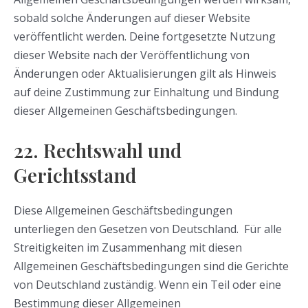
sobald solche Änderungen auf dieser Website
veröffentlicht werden. Deine fortgesetzte Nutzung
dieser Website nach der Veröffentlichung von
Änderungen oder Aktualisierungen gilt als Hinweis
auf deine Zustimmung zur Einhaltung und Bindung
dieser Allgemeinen Geschäftsbedingungen.
22. Rechtswahl und
Gerichtsstand
Diese Allgemeinen Geschäftsbedingungen
unterliegen den Gesetzen von Deutschland. Für alle
Streitigkeiten im Zusammenhang mit diesen
Allgemeinen Geschäftsbedingungen sind die Gerichte
von Deutschland zuständig. Wenn ein Teil oder eine
Bestimmung dieser Allgemeinen