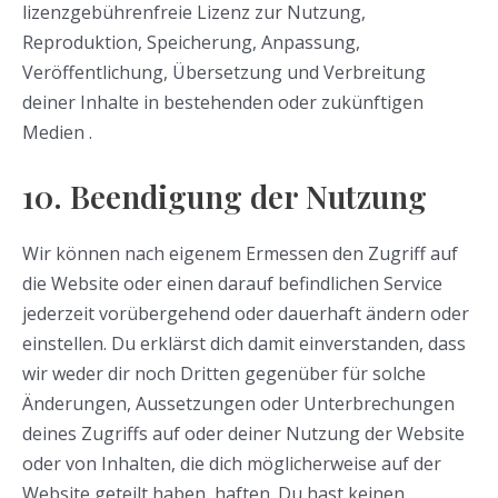
lizenzgebührenfreie Lizenz zur Nutzung,
Reproduktion, Speicherung, Anpassung,
Veröffentlichung, Übersetzung und Verbreitung
deiner Inhalte in bestehenden oder zukünftigen
Medien .
10. Beendigung der Nutzung
Wir können nach eigenem Ermessen den Zugriff auf
die Website oder einen darauf befindlichen Service
jederzeit vorübergehend oder dauerhaft ändern oder
einstellen. Du erklärst dich damit einverstanden, dass
wir weder dir noch Dritten gegenüber für solche
Änderungen, Aussetzungen oder Unterbrechungen
deines Zugriffs auf oder deiner Nutzung der Website
oder von Inhalten, die dich möglicherweise auf der
Website geteilt haben, haften. Du hast keinen