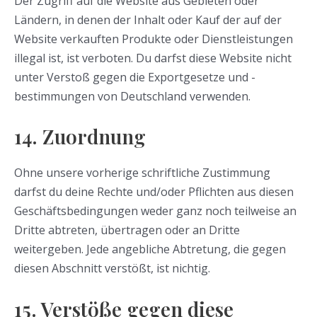
Der Zugriff auf die Website aus Gebieten oder
Ländern, in denen der Inhalt oder Kauf der auf der
Website verkauften Produkte oder Dienstleistungen
illegal ist, ist verboten. Du darfst diese Website nicht
unter Verstoß gegen die Exportgesetze und -
bestimmungen von Deutschland verwenden.
14. Zuordnung
Ohne unsere vorherige schriftliche Zustimmung
darfst du deine Rechte und/oder Pflichten aus diesen
Geschäftsbedingungen weder ganz noch teilweise an
Dritte abtreten, übertragen oder an Dritte
weitergeben. Jede angebliche Abtretung, die gegen
diesen Abschnitt verstößt, ist nichtig.
15. Verstöße gegen diese