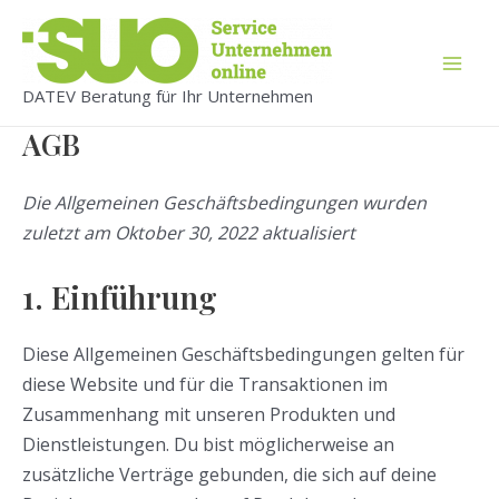
Zum
Inhalt
springen
Mai
DATEV Beratung für Ihr Unternehmen
Men
AGB
Die Allgemeinen Geschäftsbedingungen wurden
zuletzt am Oktober 30, 2022 aktualisiert
1. Einführung
Diese Allgemeinen Geschäftsbedingungen gelten für
diese Website und für die Transaktionen im
Zusammenhang mit unseren Produkten und
Dienstleistungen. Du bist möglicherweise an
zusätzliche Verträge gebunden, die sich auf deine