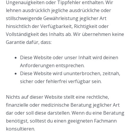
Ungenauigkeiten oder Tippfehler enthalten. Wir
lehnen ausdrücklich jegliche ausdrückliche oder
stillschweigende Gewährleistung jeglicher Art
hinsichtlich der Verfügbarkeit, Richtigkeit oder
Vollständigkeit des Inhalts ab. Wir übernehmen keine
Garantie dafür, dass:
Diese Website oder unser Inhalt wird deinen
Anforderungen entsprechen.
Diese Website wird ununterbrochen, zeitnah,
sicher oder fehlerfrei verfügbar sein.
Nichts auf dieser Website stellt eine rechtliche,
finanzielle oder medizinische Beratung jeglicher Art
dar oder soll diese darstellen. Wenn du eine Beratung
benötigst, solltest du einen geeigneten Fachmann
konsultieren.