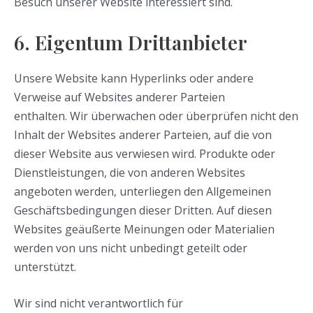
Besuch unserer Website interessiert sind.
6. Eigentum Drittanbieter
Unsere Website kann Hyperlinks oder andere
Verweise auf Websites anderer Parteien
enthalten. Wir überwachen oder überprüfen nicht den
Inhalt der Websites anderer Parteien, auf die von
dieser Website aus verwiesen wird. Produkte oder
Dienstleistungen, die von anderen Websites
angeboten werden, unterliegen den Allgemeinen
Geschäftsbedingungen dieser Dritten. Auf diesen
Websites geäußerte Meinungen oder Materialien
werden von uns nicht unbedingt geteilt oder
unterstützt.
Wir sind nicht verantwortlich für