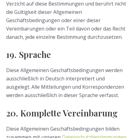
Verzicht auf diese Bestimmungen und berührt nicht
die Gültigkeit dieser Allgemeinen
Geschäftsbedingungen oder einer dieser
Vereinbarungen oder ein Teil davon oder das Recht
danach, jede einzelne Bestimmung durchzusetzen.
19. Sprache
Diese Allgemeinen Geschäftsbedingungen werden
ausschließlich in Deutsch interpretiert und
ausgelegt. Alle Mitteilungen und Korrespondenzen
werden ausschließlich in dieser Sprache verfasst.
20. Komplette Vereinbarung
Diese Allgemeinen Geschäftsbedingungen bilden
zusammen mit unseren
Datenschutzbestimmungen