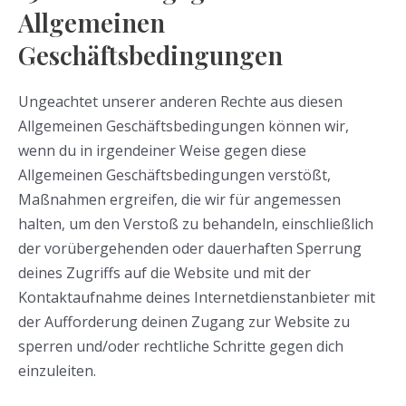
Allgemeinen
Geschäftsbedingungen
Ungeachtet unserer anderen Rechte aus diesen
Allgemeinen Geschäftsbedingungen können wir,
wenn du in irgendeiner Weise gegen diese
Allgemeinen Geschäftsbedingungen verstößt,
Maßnahmen ergreifen, die wir für angemessen
halten, um den Verstoß zu behandeln, einschließlich
der vorübergehenden oder dauerhaften Sperrung
deines Zugriffs auf die Website und mit der
Kontaktaufnahme deines Internetdienstanbieter mit
der Aufforderung deinen Zugang zur Website zu
sperren und/oder rechtliche Schritte gegen dich
einzuleiten.