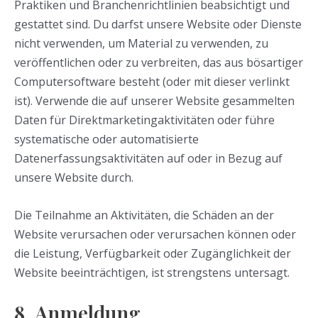
Praktiken und Branchenrichtlinien beabsichtigt und
gestattet sind. Du darfst unsere Website oder Dienste
nicht verwenden, um Material zu verwenden, zu
veröffentlichen oder zu verbreiten, das aus bösartiger
Computersoftware besteht (oder mit dieser verlinkt
ist). Verwende die auf unserer Website gesammelten
Daten für Direktmarketingaktivitäten oder führe
systematische oder automatisierte
Datenerfassungsaktivitäten auf oder in Bezug auf
unsere Website durch.
Die Teilnahme an Aktivitäten, die Schäden an der
Website verursachen oder verursachen können oder
die Leistung, Verfügbarkeit oder Zugänglichkeit der
Website beeinträchtigen, ist strengstens untersagt.
8. Anmeldung