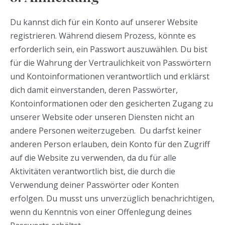
Du kannst dich für ein Konto auf unserer Website
registrieren. Während diesem Prozess, könnte es
erforderlich sein, ein Passwort auszuwählen. Du bist
für die Wahrung der Vertraulichkeit von Passwörtern
und Kontoinformationen verantwortlich und erklärst
dich damit einverstanden, deren Passwörter,
Kontoinformationen oder den gesicherten Zugang zu
unserer Website oder unseren Diensten nicht an
andere Personen weiterzugeben. Du darfst keiner
anderen Person erlauben, dein Konto für den Zugriff
auf die Website zu verwenden, da du für alle
Aktivitäten verantwortlich bist, die durch die
Verwendung deiner Passwörter oder Konten
erfolgen. Du musst uns unverzüglich benachrichtigen,
wenn du Kenntnis von einer Offenlegung deines