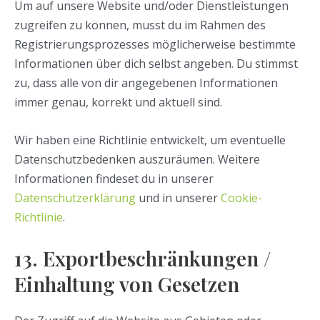
Um auf unsere Website und/oder Dienstleistungen
zugreifen zu können, musst du im Rahmen des
Registrierungsprozesses möglicherweise bestimmte
Informationen über dich selbst angeben. Du stimmst
zu, dass alle von dir angegebenen Informationen
immer genau, korrekt und aktuell sind.
Wir haben eine Richtlinie entwickelt, um eventuelle
Datenschutzbedenken auszuräumen. Weitere
Informationen findeset du in unserer
Datenschutzerklärung
und in unserer
Cookie-
Richtlinie
.
13. Exportbeschränkungen /
Einhaltung von Gesetzen