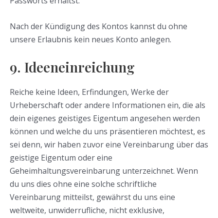
Passworts erhältst.
Nach der Kündigung des Kontos kannst du ohne
unsere Erlaubnis kein neues Konto anlegen.
9. Ideeneinreichung
Reiche keine Ideen, Erfindungen, Werke der
Urheberschaft oder andere Informationen ein, die als
dein eigenes geistiges Eigentum angesehen werden
können und welche du uns präsentieren möchtest, es
sei denn, wir haben zuvor eine Vereinbarung über das
geistige Eigentum oder eine
Geheimhaltungsvereinbarung unterzeichnet. Wenn
du uns dies ohne eine solche schriftliche
Vereinbarung mitteilst, gewährst du uns eine
weltweite, unwiderrufliche, nicht exklusive,